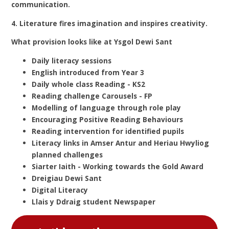
communication.
4. Literature fires imagination and inspires creativity.
What provision looks like at Ysgol Dewi Sant
Daily literacy sessions
English introduced from Year 3
Daily whole class Reading - KS2
Reading challenge Carousels - FP
Modelling of language through role play
Encouraging Positive Reading Behaviours
Reading intervention for identified pupils
Literacy links in Amser Antur and Heriau Hwyliog
planned challenges
Siarter Iaith - Working towards the Gold Award
Dreigiau Dewi Sant
Digital Literacy
Llais y Ddraig student Newspaper