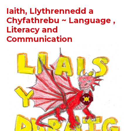
Iaith, Llythrennedd a
Chyfathrebu ~ Language ,
Literacy and
Communication