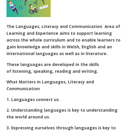
The
Languages, Literacy and Communication
Area of
Learning and Experience aims to support learning
across the whole curriculum and to enable learners to
gain knowledge and skills in
Welsh, English
and an
international languages
as well as in literature.
These languages are developed in the skills
of
listening, speaking, reading and writing.
What Matters in Languages, Literacy and
Communication
1. Languages connect us.
2. Understanding languages is key to understanding
the world around us.
3. Expressing ourselves through languages is key to