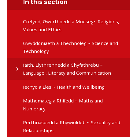
In this section
Crefydd, Gwerthoedd a Moeseg~ Religions,
Values and Ethics
Gwyddoniaeth a Thechnoleg ~ Science and
Technology
Iaith, Llythrennedd a Chyfathrebu ~
Language , Literacy and Communication
Iechyd a Lles ~ Health and Wellbeing
Mathemateg a Rhifedd ~ Maths and
Numeracy
Perthnasoedd a Rhywioldeb ~ Sexuality and
Relationships