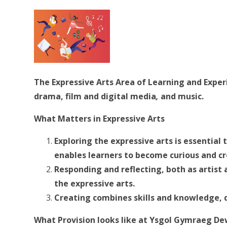
The Expressive Arts Area of Learning and Experi
drama, film and digital media
,
and music.
What Matters in Expressive Arts
Exploring the expressive arts is essential 
enables learners to become curious and cre
Responding and reflecting, both as artist 
the expressive arts.
Creating combines skills and knowledge, d
What Provision looks like at Ysgol Gymraeg De