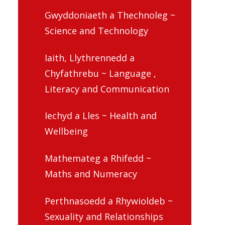
Gwyddoniaeth a Thechnoleg ~
Science and Technology
Iaith, Llythrennedd a
Chyfathrebu ~ Language ,
Literacy and Communication
Iechyd a Lles ~ Health and
Wellbeing
Mathemateg a Rhifedd ~
Maths and Numeracy
Perthnasoedd a Rhywioldeb ~
Sexuality and Relationships