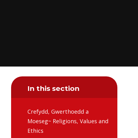
In this section
Crefydd, Gwerthoedd a
Moeseg~ Religions, Values and
Ethics