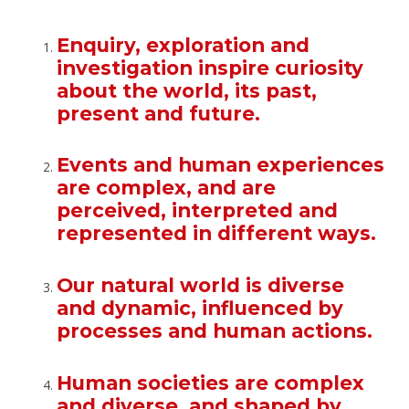
Enquiry, exploration and
investigation inspire curiosity
about the world, its past,
present and future.
Events and human experiences
are complex, and are
perceived, interpreted and
represented in different ways.
Our natural world is diverse
and dynamic, influenced by
processes and human actions.
Human societies are complex
and diverse, and shaped by