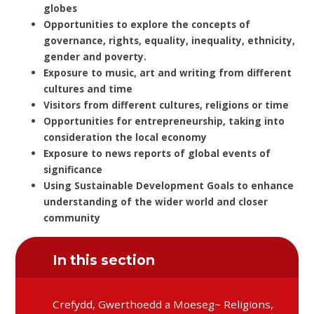
globes
Opportunities to explore the concepts of
governance, rights, equality, inequality, ethnicity,
gender and poverty.
Exposure to music, art and writing from different
cultures and time
Visitors from different cultures, religions or time
Opportunities for entrepreneurship, taking into
consideration the local economy
Exposure to news reports of global events of
significance
Using Sustainable Development Goals to enhance
understanding of the wider world and closer
community
In this section
Crefydd, Gwerthoedd a Moeseg~ Religions,