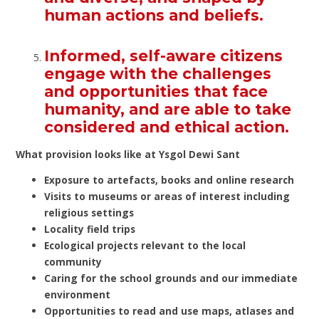
human actions and beliefs.
Informed, self-aware citizens
engage with the challenges
and opportunities that face
humanity, and are able to take
considered and ethical action.
What provision looks like at Ysgol Dewi Sant
Exposure to artefacts, books and online research
Visits to museums or areas of interest including
religious settings
Locality field trips
Ecological projects relevant to the local
community
Caring for the school grounds and our immediate
environment
Opportunities to read and use maps, atlases and